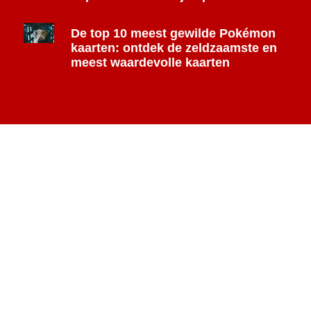
De top 10 meest gewilde Pokémon
kaarten: ontdek de zeldzaamste en
meest waardevolle kaarten