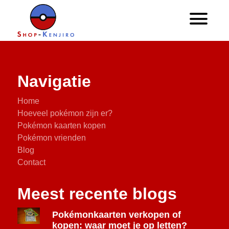
Navigatie
Home
Hoeveel pokémon zijn er?
Pokémon kaarten kopen
Pokémon vrienden
Blog
Contact
Meest recente blogs
Pokémonkaarten verkopen of
kopen: waar moet je op letten?