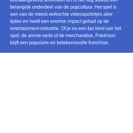
belangrijk onderdeel van de popcultuur. Het spel is
een van de meest verkochte videospelletjes aller
tijden en heeft een enorme impact gehad op de
entertainment-industrie. Of je nu een fan bent van het
spel, de anime-serie of de merchandise, Pokémon
blijft een populaire en betekenisvolle franchise.
BLOG