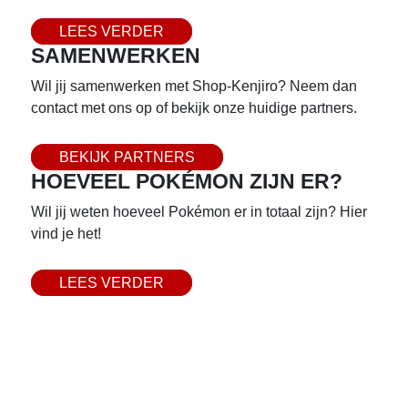
LEES VERDER
SAMENWERKEN
Wil jij samenwerken met Shop-Kenjiro? Neem dan
contact met ons op of bekijk onze huidige partners.
BEKIJK PARTNERS
HOEVEEL POKÉMON ZIJN ER?
Wil jij weten hoeveel Pokémon er in totaal zijn? Hier
vind je het!
LEES VERDER