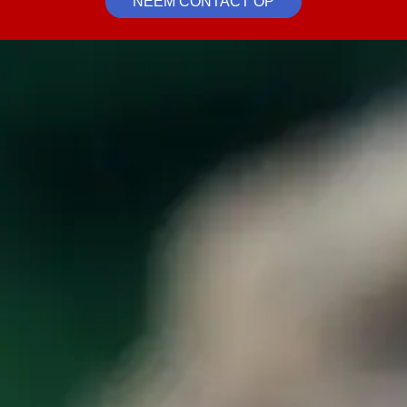
NEEM CONTACT OP