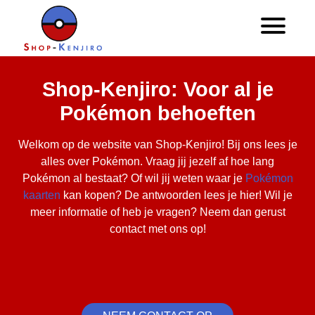
Shop-Kenjiro: Voor al je
Pokémon behoeften
Welkom op de website van Shop-Kenjiro! Bij ons lees je
alles over Pokémon. Vraag jij jezelf af hoe lang
Pokémon al bestaat? Of wil jij weten waar je
Pokémon
kaarten
kan kopen? De antwoorden lees je hier! Wil je
meer informatie of heb je vragen? Neem dan gerust
contact met ons op!