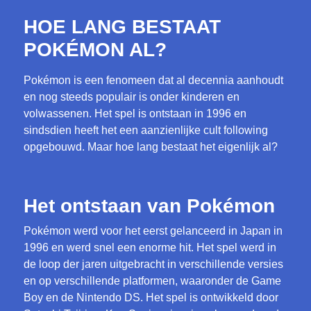
HOE LANG BESTAAT
POKÉMON AL?
Pokémon is een fenomeen dat al decennia aanhoudt
en nog steeds populair is onder kinderen en
volwassenen. Het spel is ontstaan in 1996 en
sindsdien heeft het een aanzienlijke cult following
opgebouwd. Maar hoe lang bestaat het eigenlijk al?
Het ontstaan van Pokémon
Pokémon werd voor het eerst gelanceerd in Japan in
1996 en werd snel een enorme hit. Het spel werd in
de loop der jaren uitgebracht in verschillende versies
en op verschillende platformen, waaronder de Game
Boy en de Nintendo DS. Het spel is ontwikkeld door