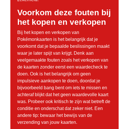
Voorkom deze fouten bij
het kopen en verkopen
Bij het kopen en verkopen van
Pokémonkaarten is het belangrijk dat je
voorkomt dat je bepaalde beslissingen maakt
waar je later spijt van krijgt. Denk aan
veelgemaakte fouten zoals het verkopen van
de kaarten zonder eerst een waardecheck te
doen. Ook is het belangrijk om geen
impulsieve aankopen te doen, doordat je
bijvoorbeeld bang bent om iets te missen en
achteraf blijkt dat het geen waardevolle kaart
was. Probeer ook kritisch te zijn wat betreft de
conditie en onderschat dat zeker niet. Een
andere tip: bewaar het bewijs van de
verzending van jouw kaarten.