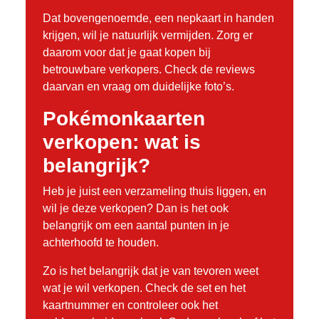
Dat bovengenoemde, een nepkaart in handen
krijgen, wil je natuurlijk vermijden. Zorg er
daarom voor dat je gaat kopen bij
betrouwbare verkopers. Check de reviews
daarvan en vraag om duidelijke foto’s.
Pokémonkaarten
verkopen: wat is
belangrijk?
Heb je juist een verzameling thuis liggen, en
wil je deze verkopen? Dan is het ook
belangrijk om een aantal punten in je
achterhoofd te houden.
Zo is het belangrijk dat je van tevoren weet
wat je wil verkopen. Check de set en het
kaartnummer en controleer ook het