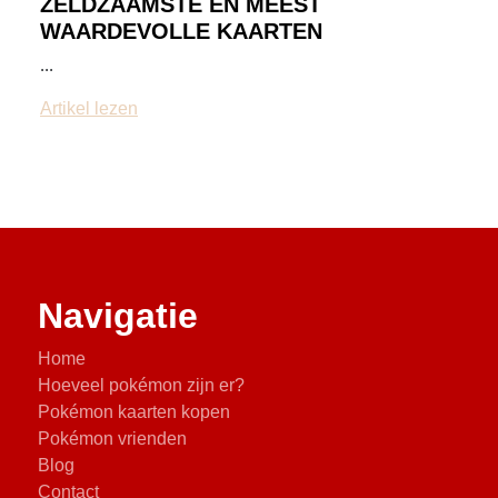
ZELDZAAMSTE EN MEEST
WAARDEVOLLE KAARTEN
...
Artikel lezen
Navigatie
Home
Hoeveel pokémon zijn er?
Pokémon kaarten kopen
Pokémon vrienden
Blog
Contact