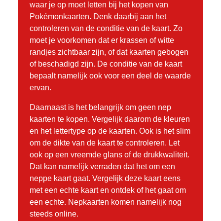
waar je op moet letten bij het kopen van
Pokémonkaarten. Denk daarbij aan het
controleren van de conditie van de kaart. Zo
moet je voorkomen dat er krassen of witte
randjes zichtbaar zijn, of dat kaarten gebogen
of beschadigd zijn. De conditie van de kaart
bepaalt namelijk ook voor een deel de waarde
ervan.
Daarnaast is het belangrijk om geen nep
kaarten te kopen. Vergelijk daarom de kleuren
en het lettertype op de kaarten. Ook is het slim
om de dikte van de kaart te controleren. Let
ook op een vreemde glans of de drukkwaliteit.
Dat kan namelijk verraden dat het om een
neppe kaart gaat. Vergelijk deze kaart eens
met een echte kaart en ontdek of het gaat om
een echte. Nepkaarten komen namelijk nog
steeds online.