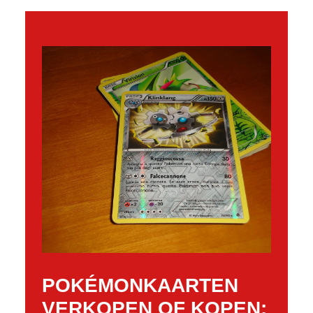
POKÉMONKAARTEN
VERKOPEN OF KOPEN: