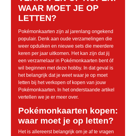
WAAR MOET JE OP
LETTEN?
Pokémonkaarten zijn al jarenlang ongekend
populair. Denk aan oude verzamelingen die
weer opduiken en nieuwe sets die meerdere
keren per jaar uitkomen. Het kan zijn dat jij
een verzamelaar in Pokémonkaarten bent óf
wil beginnen met deze hobby. In dat geval is
het belangrijk dat je weet waar je op moet
letten bij het verkopen of kopen van jouw
Pokémonkaarten. In het onderstaande artikel
vertellen we je er meer over.
Pokémonkaarten kopen:
waar moet je op letten?
Het is allereerst belangrijk om je af te vragen