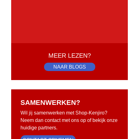
MEER LEZEN?
NAAR BLOGS
SAMENWERKEN?
Wil jij samenwerken met Shop-Kenjiro?
Neem dan contact met ons op of bekijk onze
huidige partners.