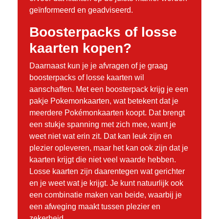
geïnformeerd en geadviseerd.
Boosterpacks of losse
kaarten kopen?
Daarnaast kun je je afvragen of je graag
boosterpacks of losse kaarten wil
aanschaffen. Met een boosterpack krijg je een
pakje Pokemonkaarten, wat betekent dat je
meerdere Pokémonkaarten koopt. Dat brengt
een stukje spanning met zich mee, want je
weet niet wat erin zit. Dat kan leuk zijn en
plezier opleveren, maar het kan ook zijn dat je
kaarten krijgt die niet veel waarde hebben.
Losse kaarten zijn daarentegen wat gerichter
en je weet wat je krijgt. Je kunt natuurlijk ook
een combinatie maken van beide, waarbij je
een afweging maakt tussen plezier en
zekerheid.